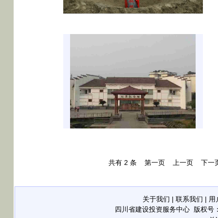
共有
2
条
第一页
上一页
下一
关于我们
|
联系我们
|
用
四川省建设投资服务中心
版权号：21