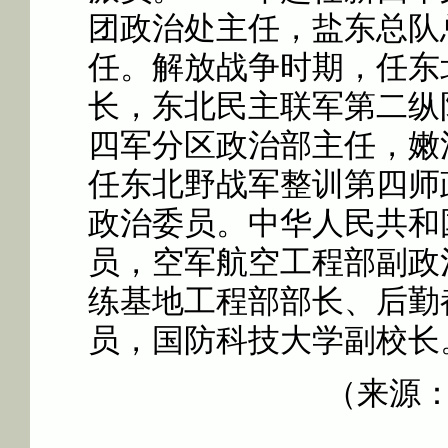
团政治处主任，盐东总队
任。解放战争时期，任东
长，东北民主联军第二纵
四军分区政治部主任，嫩
任东北野战军整训第四师
政治委员。中华人民共和
员，空军航空工程部副政
练基地工程部部长、后勤
员，国防科技大学副校长
（来源