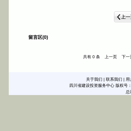
留言区(0)
共有
0
条
上一页
下一
关于我们
|
联系我们
|
用
四川省建设投资服务中心
版权号：21
总