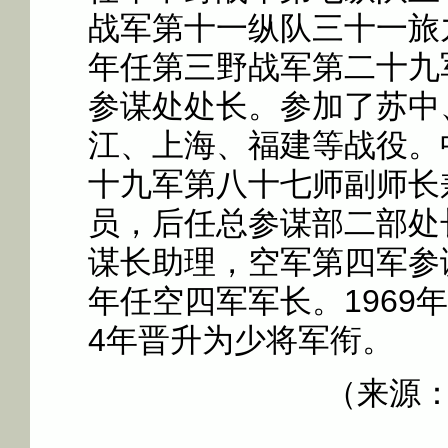
战军第十一纵队三十一旅九
年任第三野战军第二十九
参谋处处长。参加了苏中
江、上海、福建等战役。
十九军第八十七师副师长
员，后任总参谋部二部处
谋长助理，空军第四军参谋
年任空四军军长。1969
4年晋升为少将军衔。
（来源