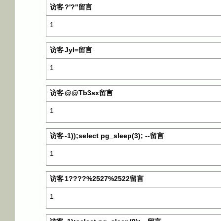
访客
?'?"留言
1
访客
JyI=留言
1
访客
@@Tb3sx留言
1
访客
-1));select pg_sleep(3); --留言
1
访客
1????%2527%2522留言
1