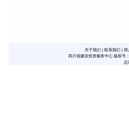
关于我们
|
联系我们
|
用
四川省建设投资服务中心
版权号：21
总